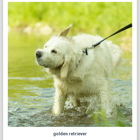
golden retriever