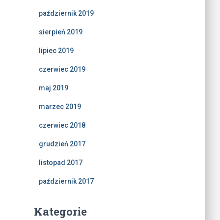
październik 2019
sierpień 2019
lipiec 2019
czerwiec 2019
maj 2019
marzec 2019
czerwiec 2018
grudzień 2017
listopad 2017
październik 2017
Kategorie