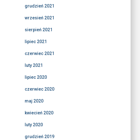
grudzień 2021
wrzesień 2021
sierpień 2021
lipiec 2021
czerwiec 2021
luty 2021
lipiec 2020
czerwiec 2020
maj 2020
kwiecień 2020
luty 2020
grudzień 2019