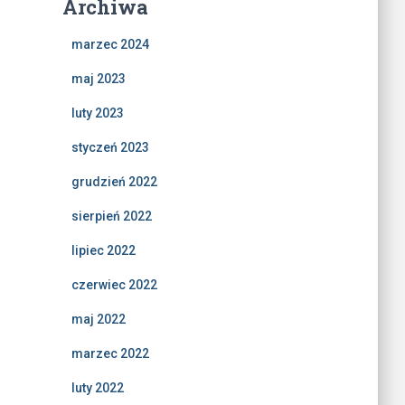
Archiwa
marzec 2024
maj 2023
luty 2023
styczeń 2023
grudzień 2022
sierpień 2022
lipiec 2022
czerwiec 2022
maj 2022
marzec 2022
luty 2022