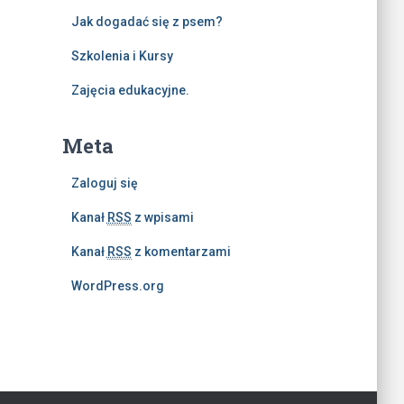
Jak dogadać się z psem?
Szkolenia i Kursy
Zajęcia edukacyjne.
Meta
Zaloguj się
Kanał
RSS
z wpisami
Kanał
RSS
z komentarzami
WordPress.org