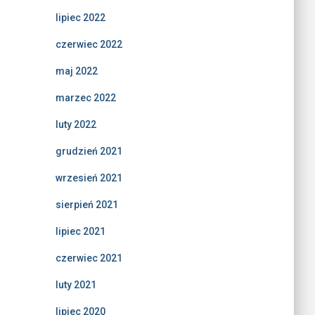
lipiec 2022
czerwiec 2022
maj 2022
marzec 2022
luty 2022
grudzień 2021
wrzesień 2021
sierpień 2021
lipiec 2021
czerwiec 2021
luty 2021
lipiec 2020