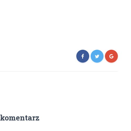
 komentarz