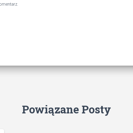
komentarz.
Powiązane Posty