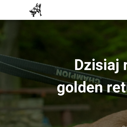
Dzisiaj
golden ret