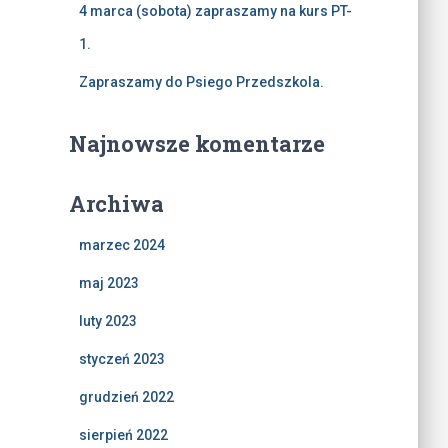
4 marca (sobota) zapraszamy na kurs PT-
1.
Zapraszamy do Psiego Przedszkola.
Najnowsze komentarze
Archiwa
marzec 2024
maj 2023
luty 2023
styczeń 2023
grudzień 2022
sierpień 2022