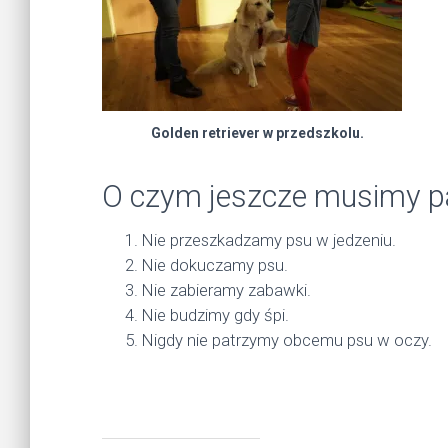
Golden retriever w przedszkolu.
O czym jeszcze musimy p
Nie przeszkadzamy psu w jedzeniu.
Nie dokuczamy psu.
Nie zabieramy zabawki.
Nie budzimy gdy śpi.
Nigdy nie patrzymy obcemu psu w oczy.