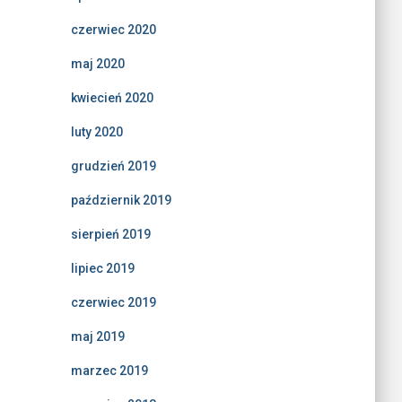
czerwiec 2020
maj 2020
kwiecień 2020
luty 2020
grudzień 2019
październik 2019
sierpień 2019
lipiec 2019
czerwiec 2019
maj 2019
marzec 2019