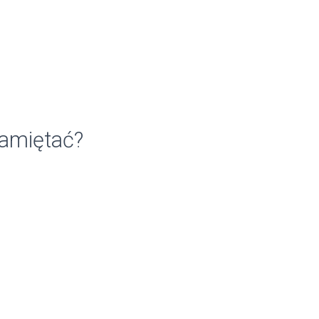
amiętać?