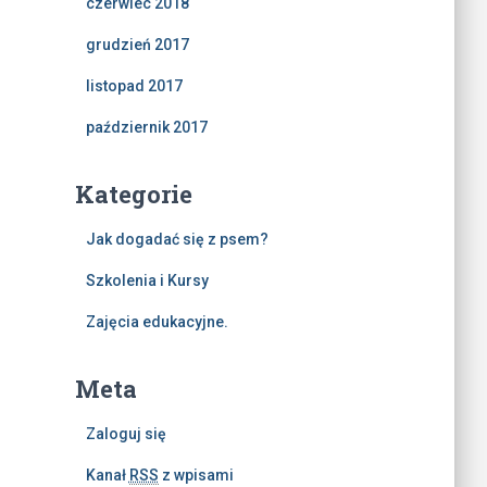
czerwiec 2018
grudzień 2017
listopad 2017
październik 2017
Kategorie
Jak dogadać się z psem?
Szkolenia i Kursy
Zajęcia edukacyjne.
Meta
Zaloguj się
Kanał
RSS
z wpisami