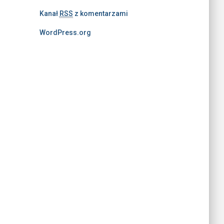
Kanał
RSS
z komentarzami
WordPress.org