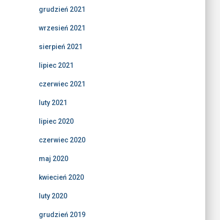
grudzień 2021
wrzesień 2021
sierpień 2021
lipiec 2021
czerwiec 2021
luty 2021
lipiec 2020
czerwiec 2020
maj 2020
kwiecień 2020
luty 2020
grudzień 2019