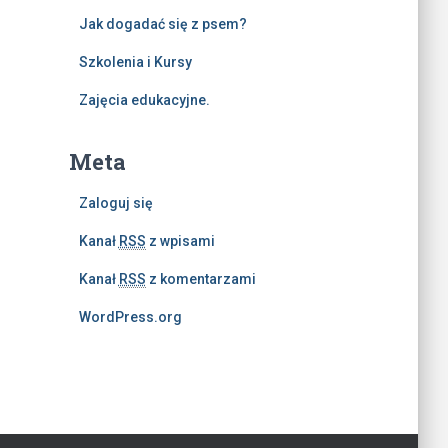
Jak dogadać się z psem?
Szkolenia i Kursy
Zajęcia edukacyjne.
Meta
Zaloguj się
Kanał
RSS
z wpisami
Kanał
RSS
z komentarzami
WordPress.org