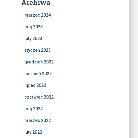
Archiwa
marzec 2024
maj 2023
luty 2023
styczeń 2023
grudzień 2022
sierpień 2022
lipiec 2022
czerwiec 2022
maj 2022
marzec 2022
luty 2022