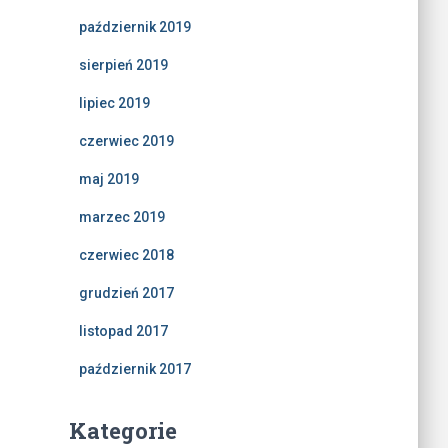
październik 2019
sierpień 2019
lipiec 2019
czerwiec 2019
maj 2019
marzec 2019
czerwiec 2018
grudzień 2017
listopad 2017
październik 2017
Kategorie